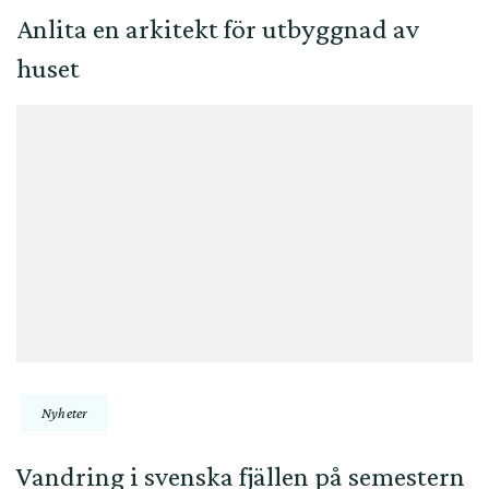
Anlita en arkitekt för utbyggnad av
huset
Nyheter
Vandring i svenska fjällen på semestern