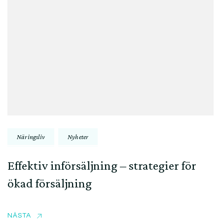
Näringsliv
Nyheter
Effektiv införsäljning – strategier för
ökad försäljning
NÄSTA