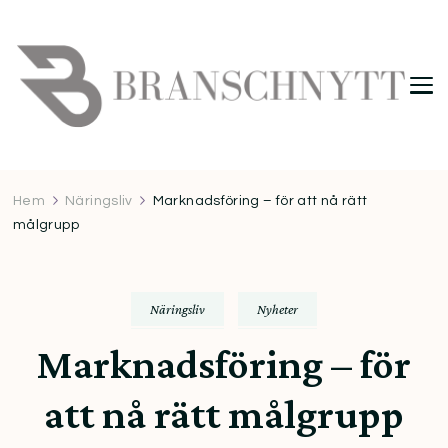
Branschnytt
Hem
Näringsliv
Marknadsföring – för att nå rätt
målgrupp
Näringsliv
Nyheter
Marknadsföring – för
att nå rätt målgrupp