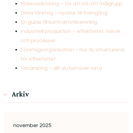
Marknadsföring – för att nå rätt målgrupp
Driva företag – nycklar till framgång
En guide till kontraktstillverkning
Industriell produktion – effektivitet, teknik
och processer
Företagsorganisation – hur du strukturerar
för effektivitet
Fricamping – allt du behöver veta
Arkiv
november 2025