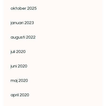
oktober 2025
januari 2023
augusti 2022
juli 2020
juni 2020
maj 2020
april 2020