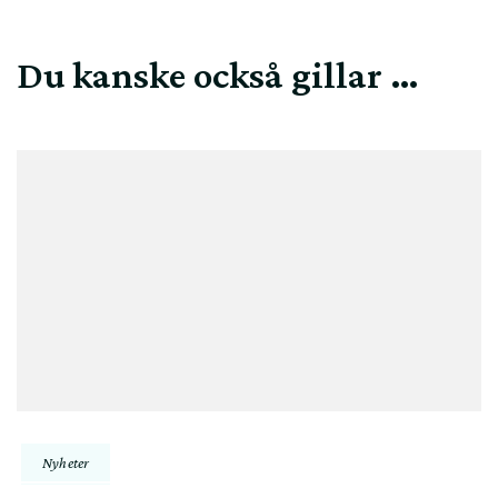
Du kanske också gillar …
Nyheter