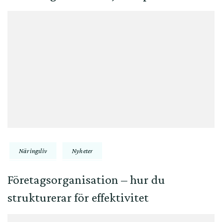
Näringsliv
Nyheter
Företagsorganisation – hur du
strukturerar för effektivitet