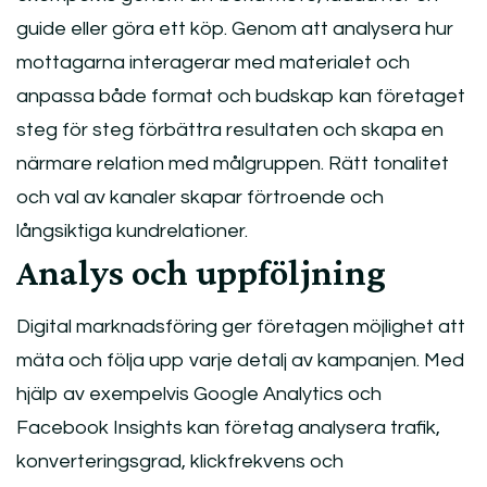
guide eller göra ett köp. Genom att analysera hur
mottagarna interagerar med materialet och
anpassa både format och budskap kan företaget
steg för steg förbättra resultaten och skapa en
närmare relation med målgruppen. Rätt tonalitet
och val av kanaler skapar förtroende och
långsiktiga kundrelationer.
Analys och uppföljning
Digital marknadsföring ger företagen möjlighet att
mäta och följa upp varje detalj av kampanjen. Med
hjälp av exempelvis Google Analytics och
Facebook Insights kan företag analysera trafik,
konverteringsgrad, klickfrekvens och