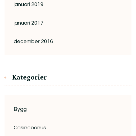
januari 2019
januari 2017
december 2016
Kategorier
Bygg
Casinobonus