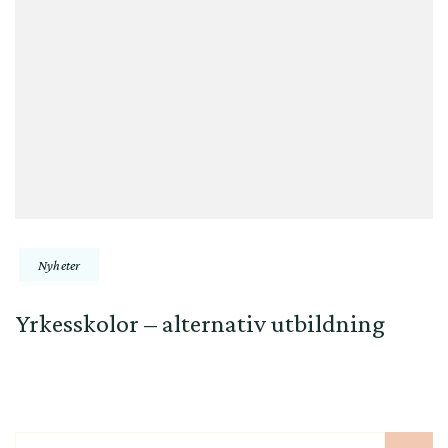
Nyheter
Yrkesskolor – alternativ utbildning
Sök