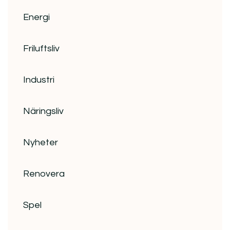
Energi
Friluftsliv
Industri
Näringsliv
Nyheter
Renovera
Spel