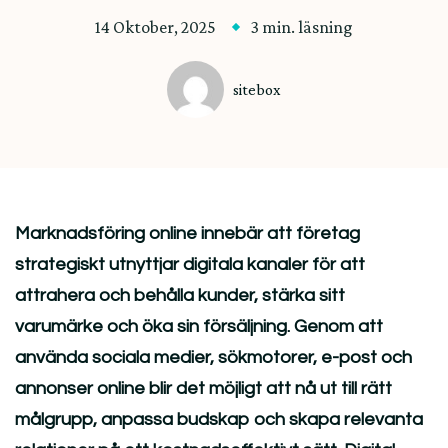
14 Oktober, 2025
3 min. läsning
sitebox
Marknadsföring online innebär att företag
strategiskt utnyttjar digitala kanaler för att
attrahera och behålla kunder, stärka sitt
varumärke och öka sin försäljning. Genom att
använda sociala medier, sökmotorer, e-post och
annonser online blir det möjligt att nå ut till rätt
målgrupp, anpassa budskap och skapa relevanta