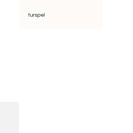
turspel