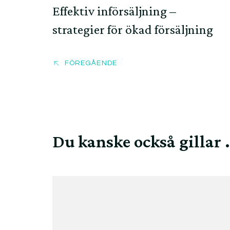
Effektiv införsäljning –
strategier för ökad försäljning
FÖREGÅENDE
Du kanske också gillar