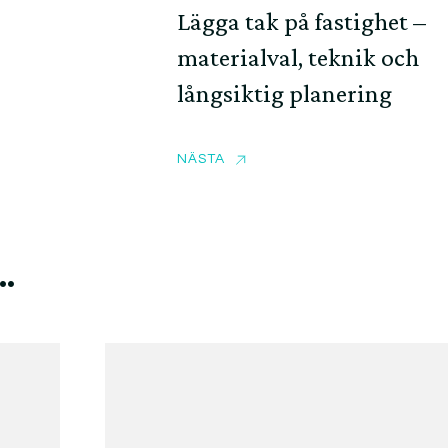
Lägga tak på fastighet –
materialval, teknik och
långsiktig planering
NÄSTA
 …